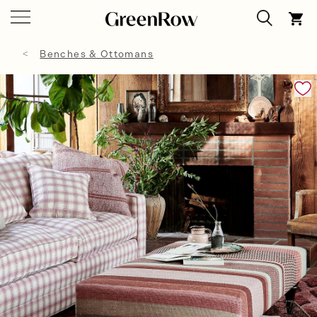
Benches & Ottomans